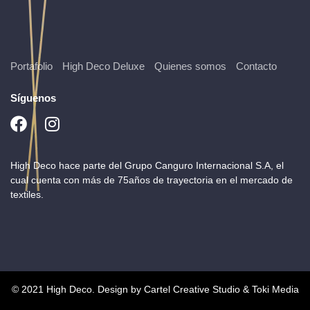
Portafolio
High Deco Deluxe
Quienes somos
Contacto
Síguenos
High Deco hace parte del Grupo Canguro Internacional S.A, el
cual cuenta con más de 75años de trayectoria en el mercado de
textiles.
© 2021 High Deco. Design by Cartel Creative Studio & Toki Media