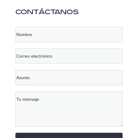
CONTÁCTANOS