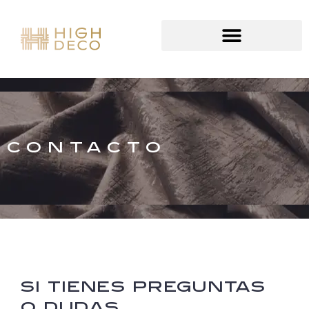
CONTACTO
SI TIENES PREGUNTAS
O DUDAS,