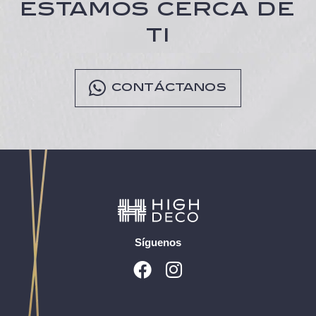
ESTAMOS CERCA DE
TI
CONTÁCTANOS
Síguenos