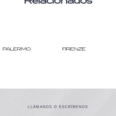
Relacionados
PALERMO
FIRENZE
LLÁMANOS O ESCRÍBENOS