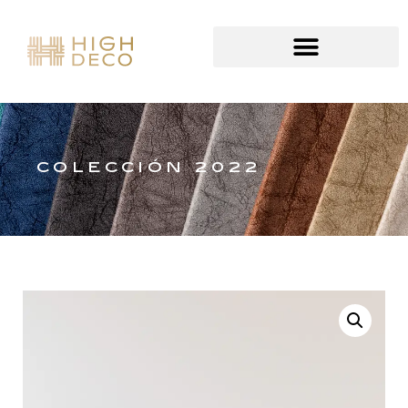
COLECCIÓN 2022