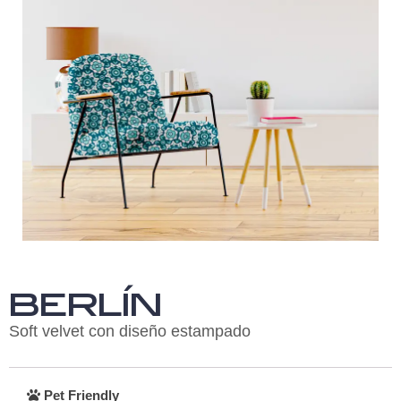
BERLÍN
Soft velvet con diseño estampado
Pet Friendly