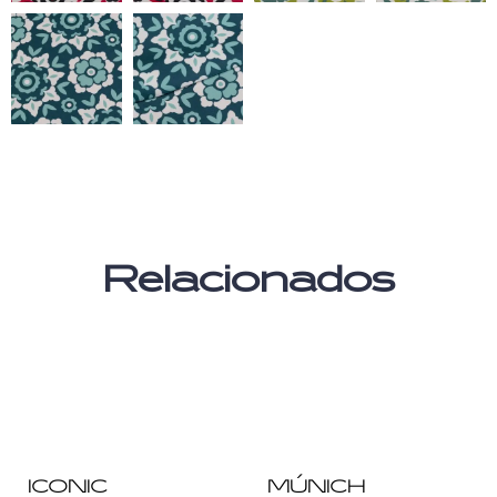
Relacionados
ICONIC
MÚNICH