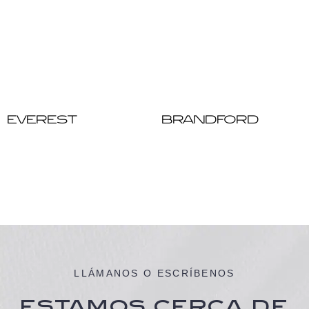
EVEREST
BRANDFORD
LLÁMANOS O ESCRÍBENOS
ESTAMOS CERCA DE