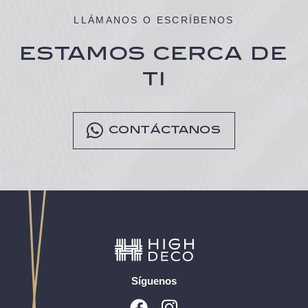
LLÁMANOS O ESCRÍBENOS
ESTAMOS CERCA DE
TI
CONTÁCTANOS
Síguenos