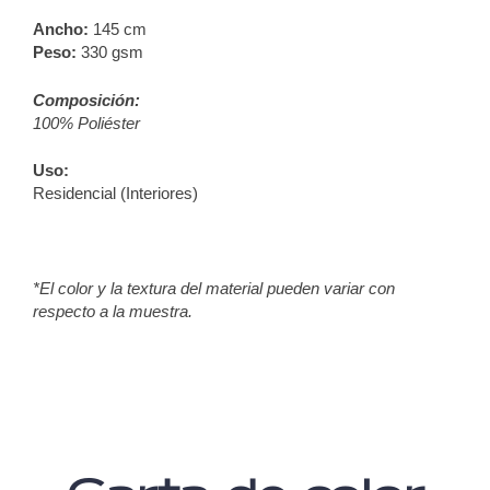
Ancho:
145
cm
Peso:
330 gsm
Composición:
100% Poliéster
Uso:
Residencial (Interiores)
*El color y la textura del material pueden variar con
respecto a la muestra.