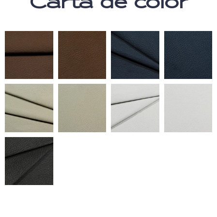
Carta de color