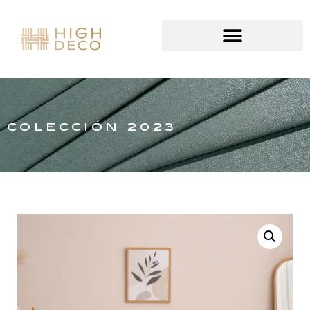
COLECCIÓN 2023