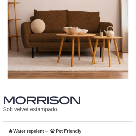
MORRISON
Soft velvet estampado.
Water repelent
–
Pet Friendly