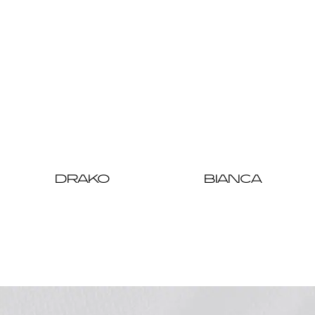
DRAKO
BIANCA