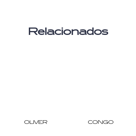
Relacionados
OLIVER
CONGO