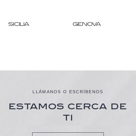
SICILIA
GENOVA
LLÁMANOS O ESCRÍBENOS
ESTAMOS CERCA DE
TI