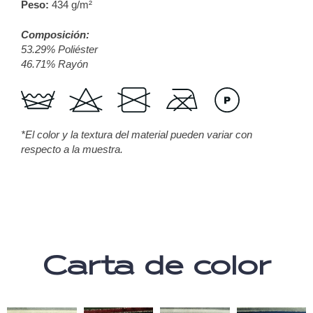
Peso:
434 g/m²
Composición:
53.29% Poliéster
46.71% Rayón
*El color y la textura del material pueden variar con
respecto a la muestra.
Carta de color