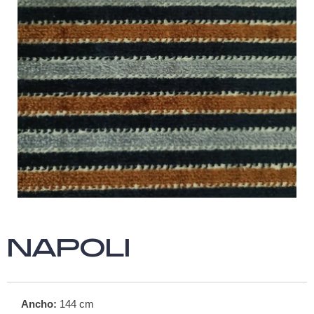
NAPOLI
Ancho:
144
cm