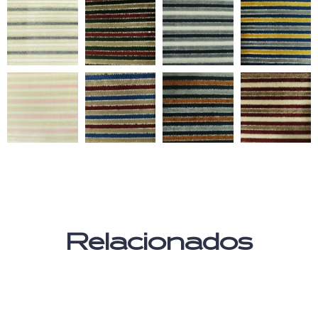
Relacionados