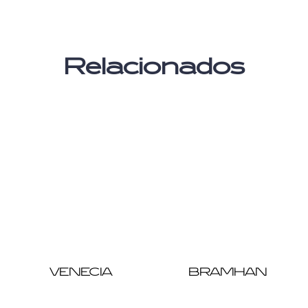
Relacionados
VENECIA
BRAMHAN