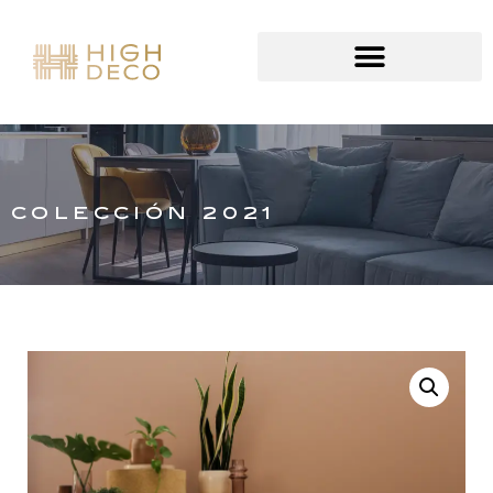
COLECCIÓN 2021