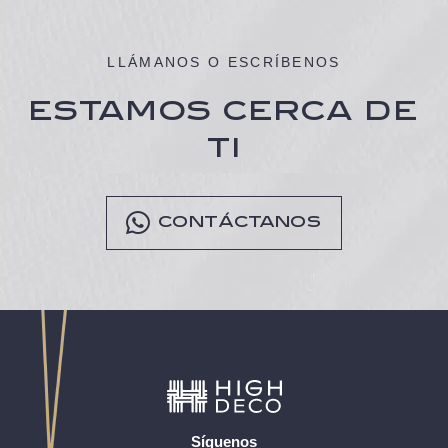
LLÁMANOS O ESCRÍBENOS
ESTAMOS CERCA DE
TI
CONTÁCTANOS
Síguenos