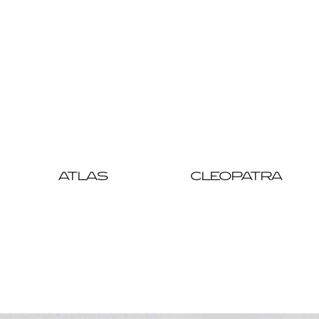
ATLAS
CLEOPATRA