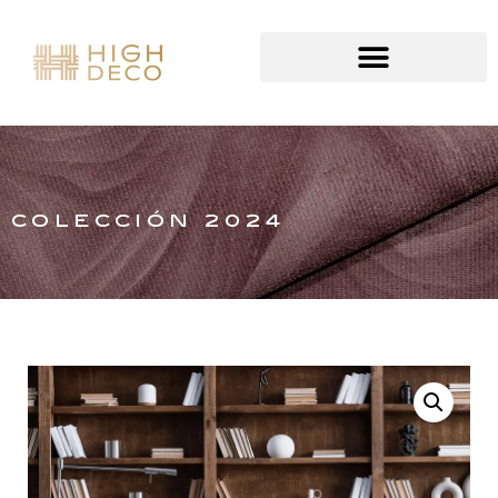
COLECCIÓN 2024