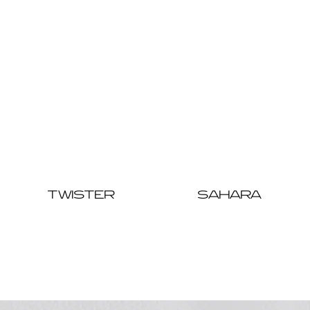
TWISTER
SAHARA