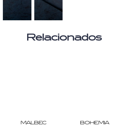
Relacionados
MALBEC
BOHEMIA