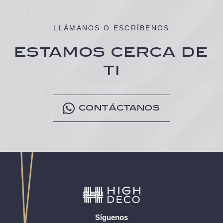
LLÁMANOS O ESCRÍBENOS
ESTAMOS CERCA DE
TI
CONTÁCTANOS
Síguenos