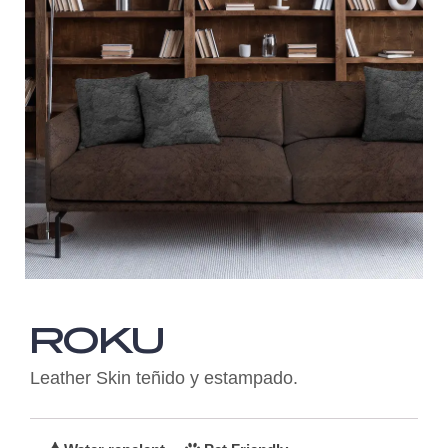
ROKU
Leather Skin teñido y estampado.