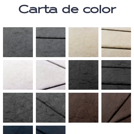
Carta de color