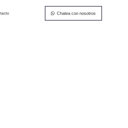
tacto
Chatea con nosotros