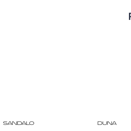
SANDALO
DUNA