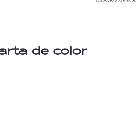
arta de color