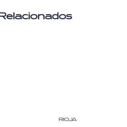
Relacionados
RIOJA