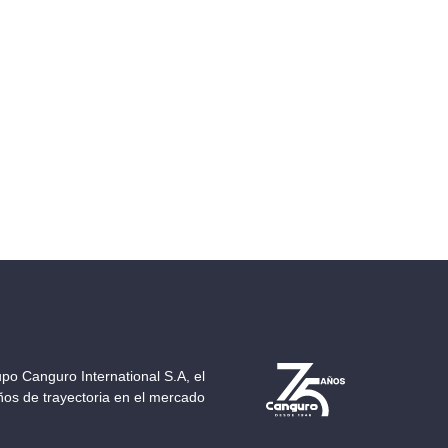
po Canguro International S.A, el
os de trayectoria en el mercado