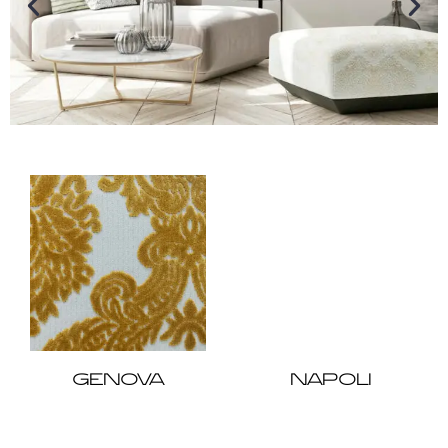
GENOVA
NAPOLI