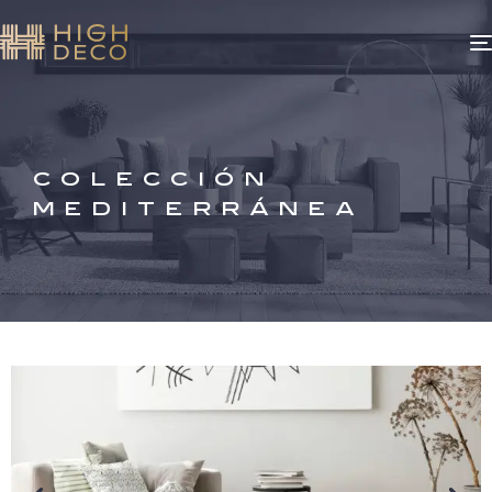
COLECCIÓN
MEDITERRÁNEA