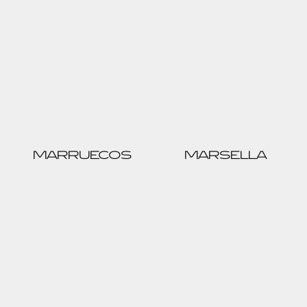
MARRUECOS
MARSELLA