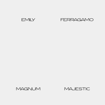
EMILY
FERRAGAMO
MAGNUM
MAJESTIC