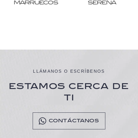
MARRUECOS
SERENA
LLÁMANOS O ESCRÍBENOS
ESTAMOS CERCA DE
TI
CONTÁCTANOS