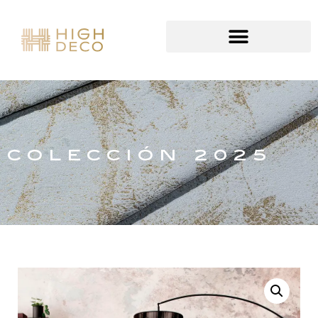
COLECCIÓN 2025