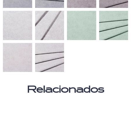
Relacionados