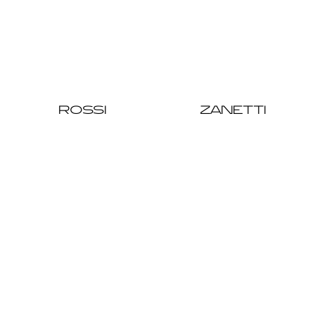
ROSSI
ZANETTI