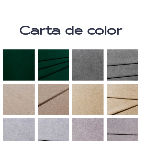
Carta de color