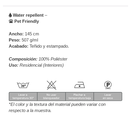
Water repellent
–
Pet Friendly
Ancho:
145 cm
Peso:
507 g/ml
Acabado:
Teñido y estampado.
Composición:
100% Poliéster
Uso:
Residencial (Interiores)
*El color y la textura del material pueden variar con
respecto a la muestra.