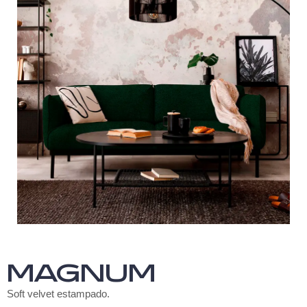
MAGNUM
Soft velvet estampado.