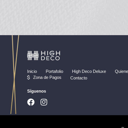
Inicio
Portafolio
High Deco Deluxe
Quien
Zona de Pagos
Contacto
Síguenos