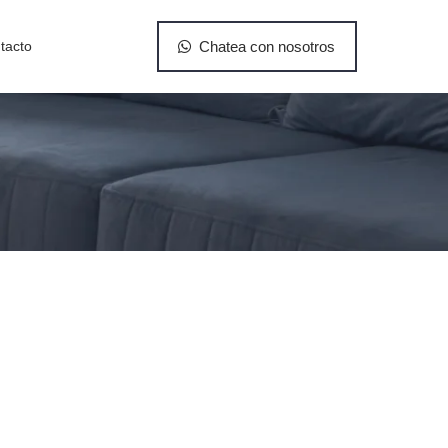
tacto
Chatea con nosotros