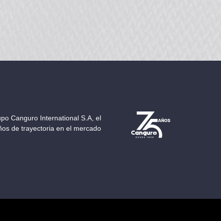
po Canguro International S.A, el
os de trayectoria en el mercado