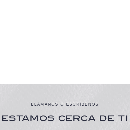
LLÁMANOS O ESCRÍBENOS
ESTAMOS CERCA DE TI