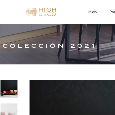
Inicio
Por
COLECCIÓN 2021