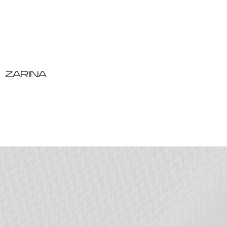
ZARINA