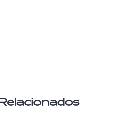
Relacionados