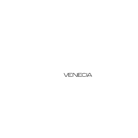
VENECIA