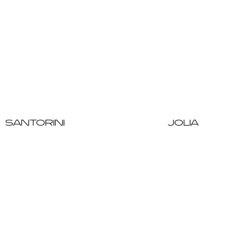
SANTORINI
JOLIA