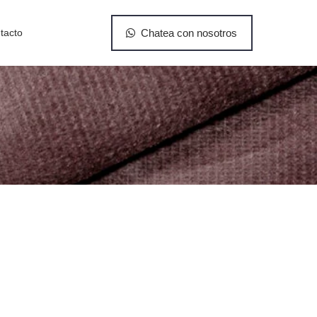
tacto
Chatea con nosotros