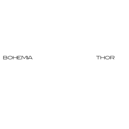
BOHEMIA
THOR