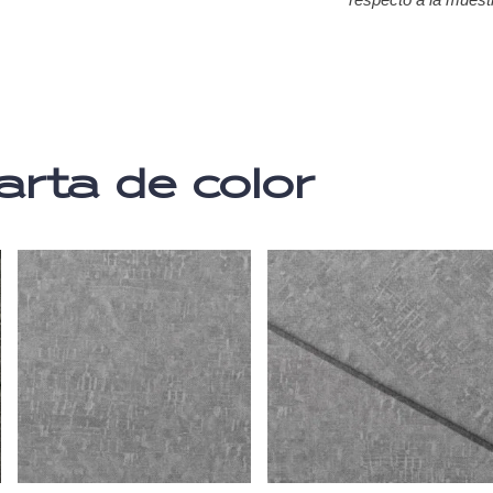
arta de color