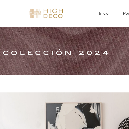
Inicio
Por
COLECCIÓN 2024