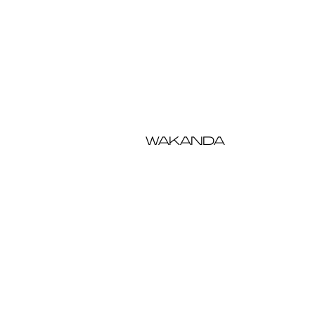
WAKANDA