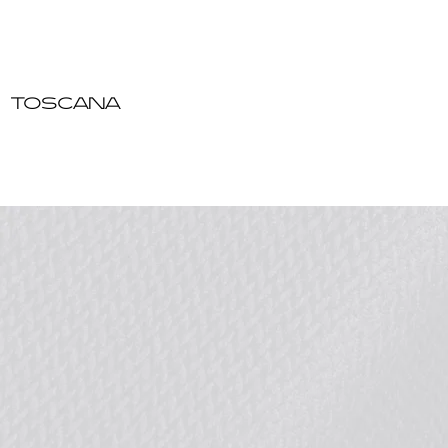
TOSCANA