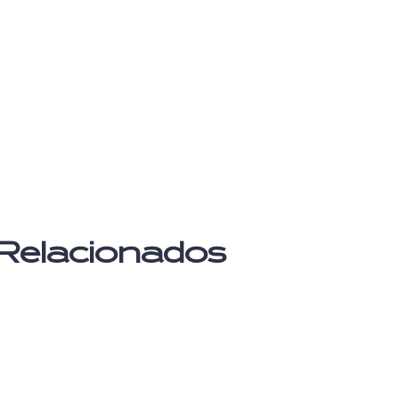
Relacionados