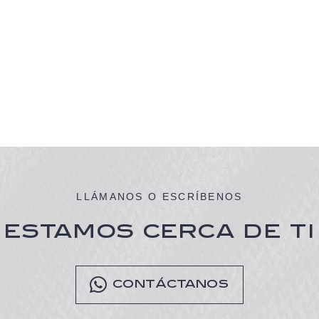
LLÁMANOS O ESCRÍBENOS
ESTAMOS CERCA DE TI
CONTÁCTANOS