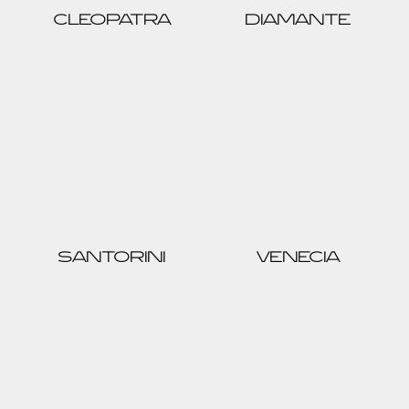
CLEOPATRA
DIAMANTE
SANTORINI
VENECIA