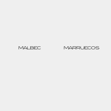
MALBEC
MARRUECOS