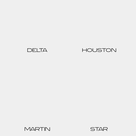
DELTA
HOUSTON
MARTIN
STAR