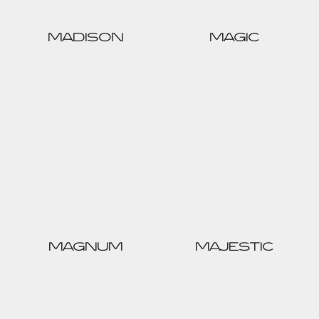
MADISON
MAGIC
MAGNUM
MAJESTIC