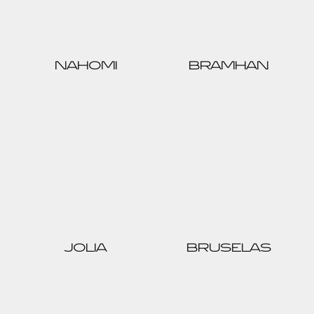
NAHOMI
BRAMHAN
JOLIA
BRUSELAS