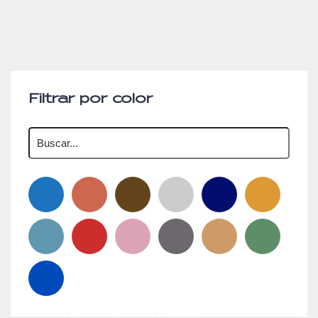
Filtrar por color