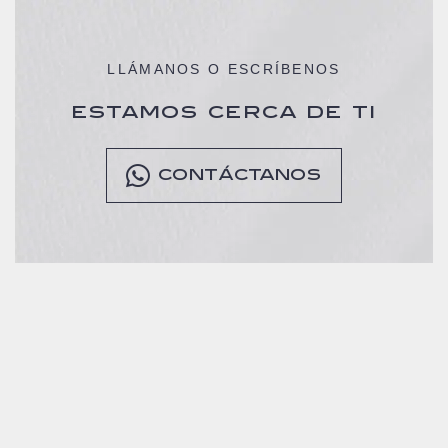
LLÁMANOS O ESCRÍBENOS
ESTAMOS CERCA DE TI
CONTÁCTANOS