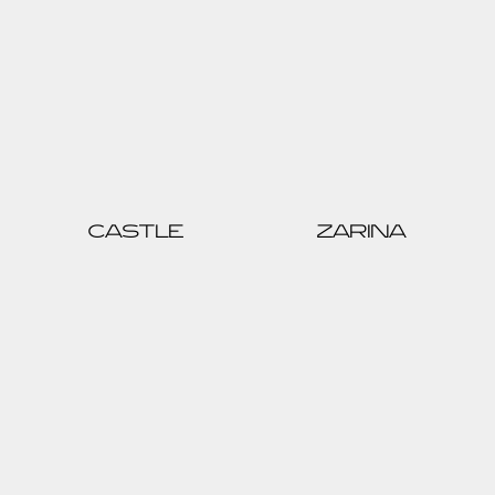
CASTLE
ZARINA