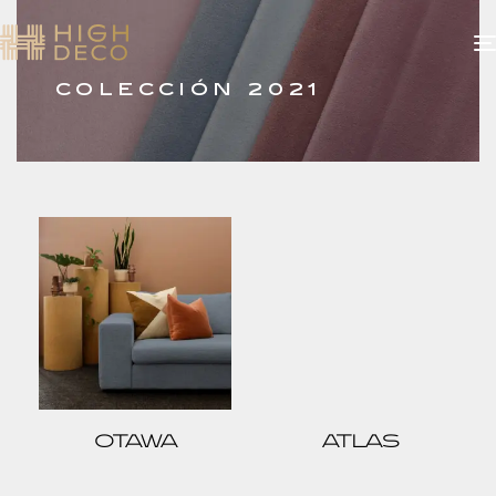
COLECCIÓN 2021
OTAWA
ATLAS