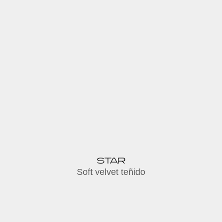
STAR
Soft velvet teñido