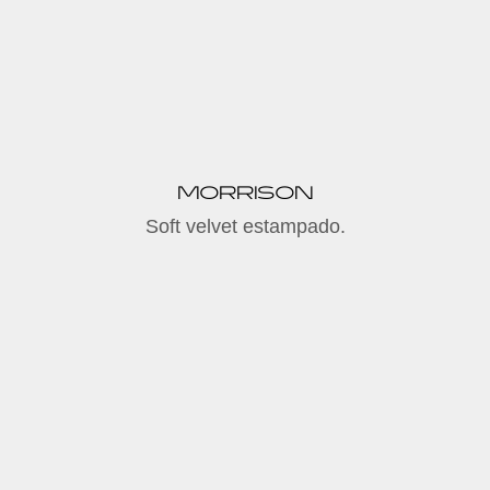
MORRISON
Soft velvet estampado.