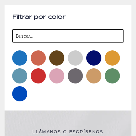
Filtrar por color
LLÁMANOS O ESCRÍBENOS