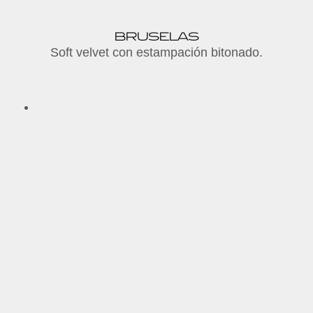
BRUSELAS
Soft velvet con estampación bitonado
.