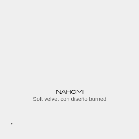
NAHOMI
Soft velvet con diseño burned