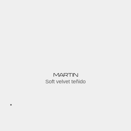
MARTIN
Soft velvet teñido