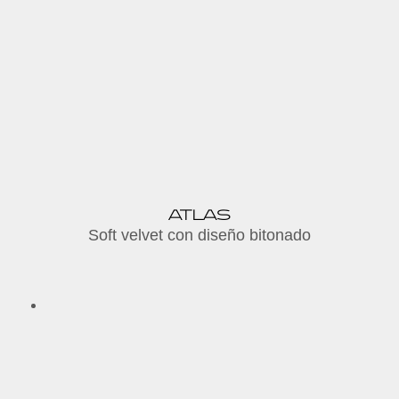
ATLAS
Soft velvet con diseño bitonado