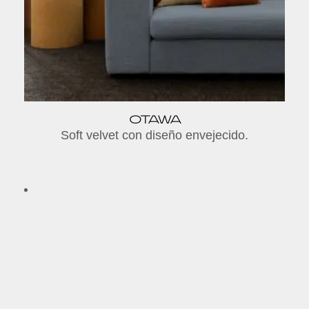
OTAWA
Soft velvet con diseño envejecido.