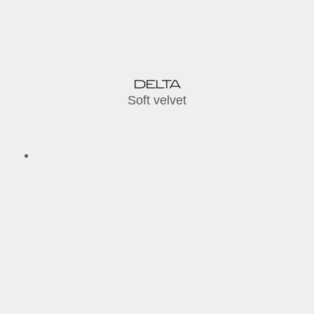
DELTA
Soft velvet