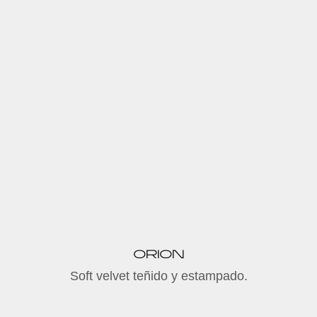
ORION
Soft velvet teñido y estampado.