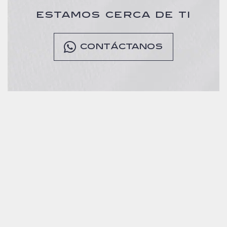
ESTAMOS CERCA DE TI
CONTÁCTANOS