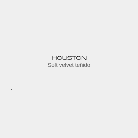
HOUSTON
Soft velvet teñido