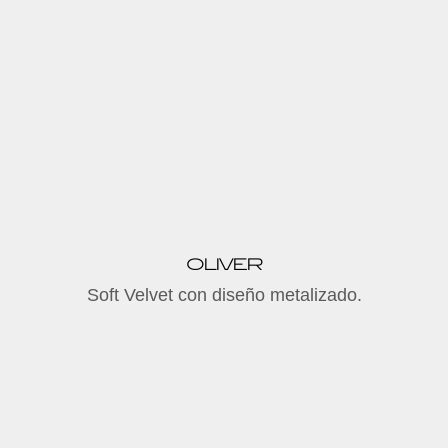
OLIVER
Soft Velvet con diseño metalizado.