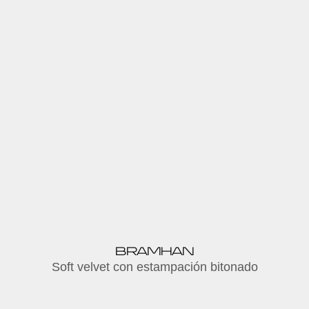
BRAMHAN
Soft velvet con estampación bitonado