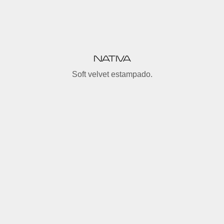
NATIVA
Soft velvet estampado.