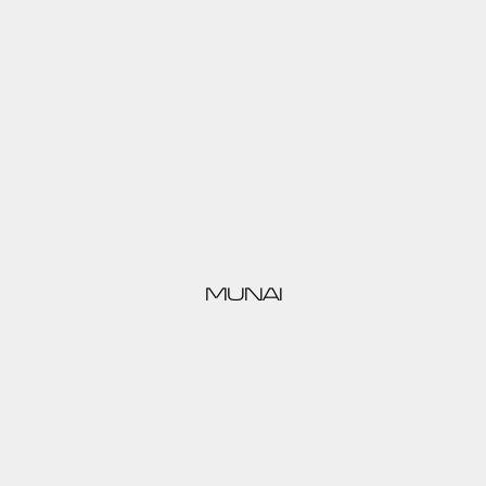
MUNAI