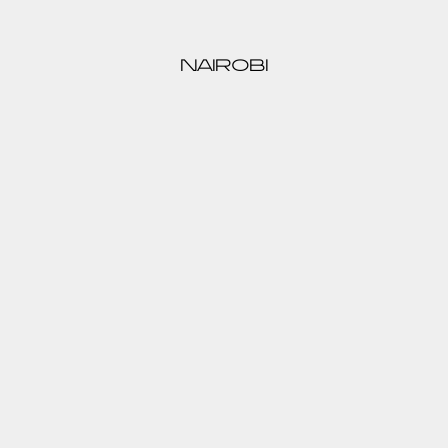
NAIROBI