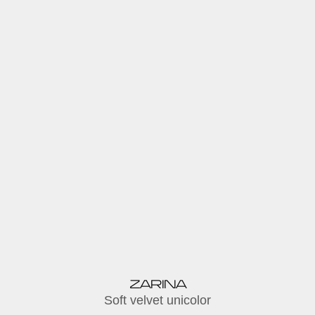
ZARINA
Soft velvet unicolor