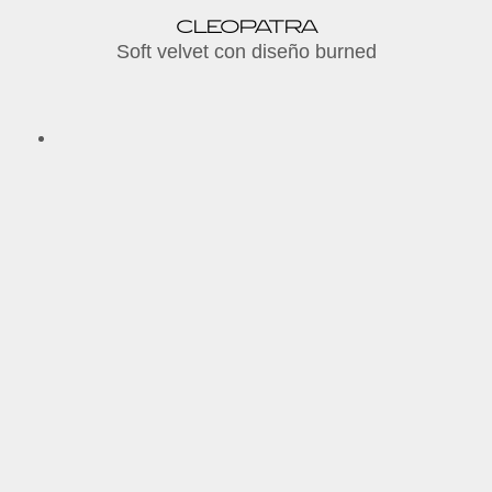
CLEOPATRA
Soft velvet con diseño burned