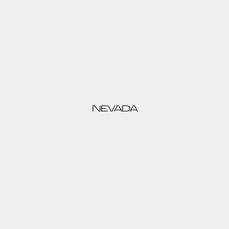
NEVADA