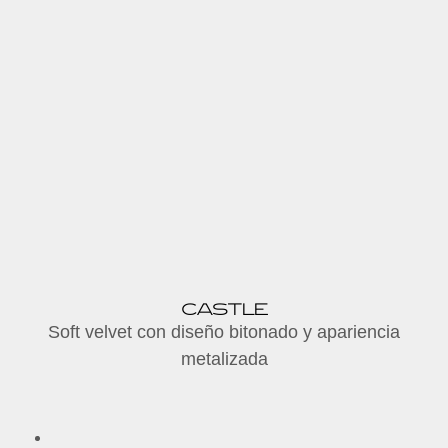
CASTLE
Soft velvet con diseño bitonado y apariencia
metalizada