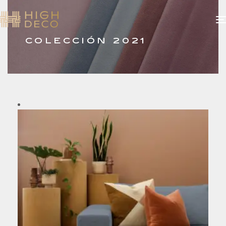
COLECCIÓN 2021