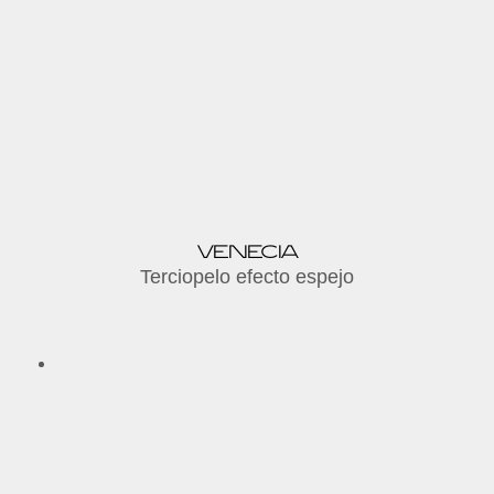
VENECIA
Terciopelo efecto espejo