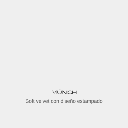
MÚNICH
Soft velvet con diseño estampado