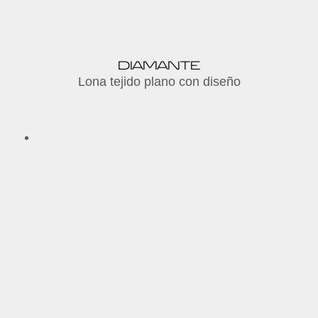
DIAMANTE
Lona tejido plano con diseño